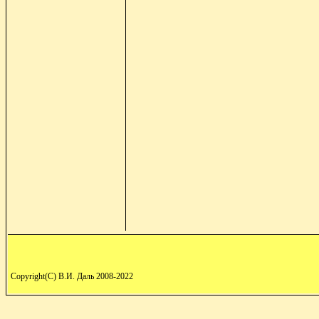
Copyright(C) В.И. Даль 2008-2022