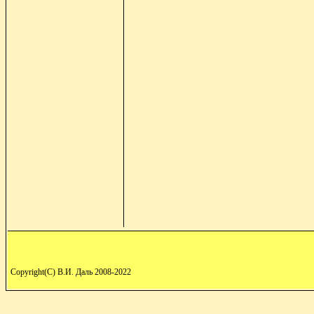
Copyright(C) В.И. Даль 2008-2022