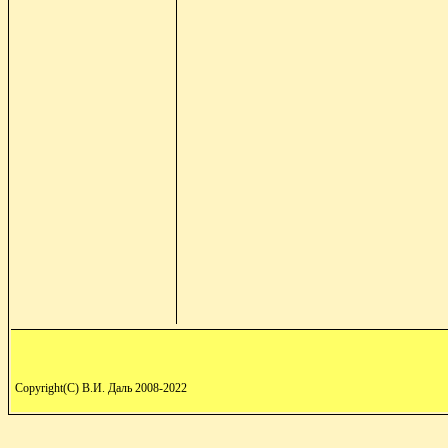
Copyright(C) В.И. Даль 2008-2022