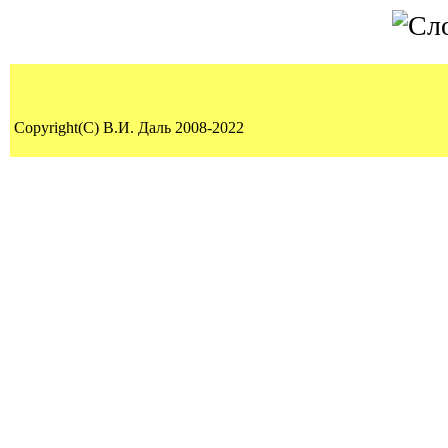
Copyright(C) В.И. Даль 2008-2022