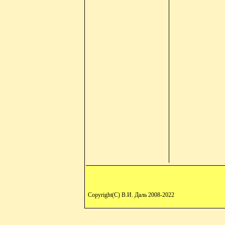
Copyright(C) В.И. Даль 2008-2022