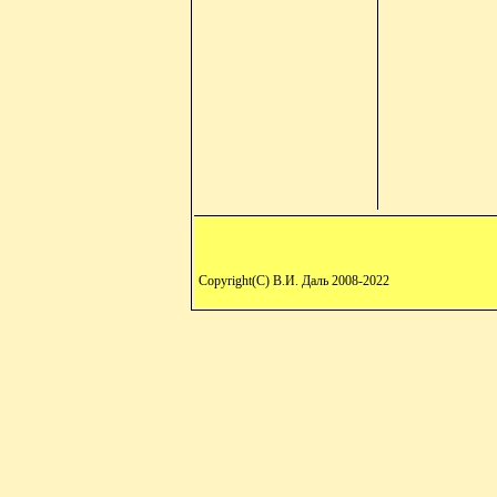
Copyright(C) В.И. Даль 2008-2022