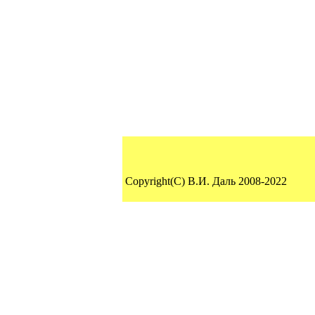
Copyright(C) В.И. Даль 2008-2022