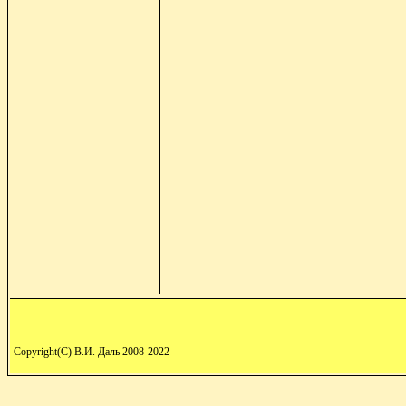
Copyright(C) В.И. Даль 2008-2022