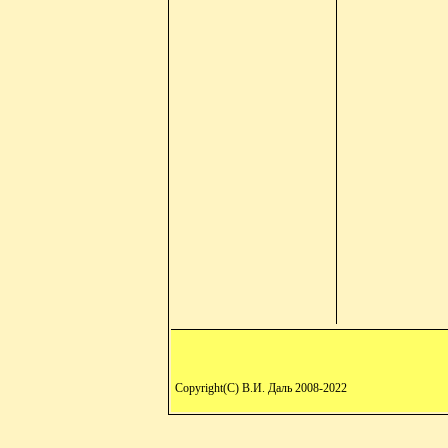
Copyright(C) В.И. Даль 2008-2022