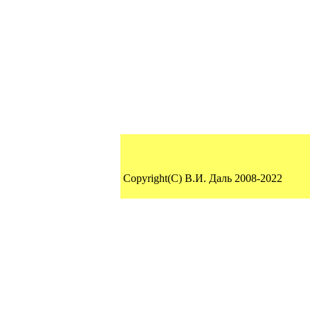
Copyright(C) В.И. Даль 2008-2022