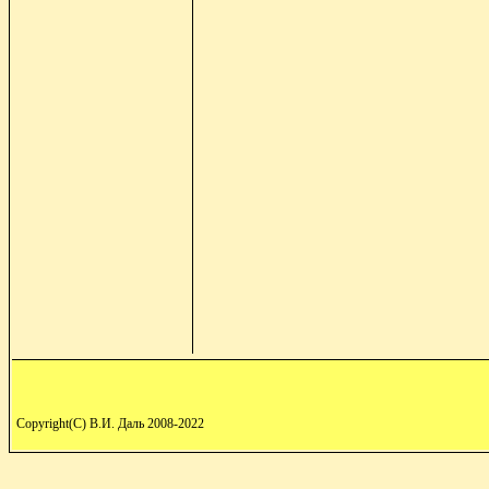
Copyright(C) В.И. Даль 2008-2022