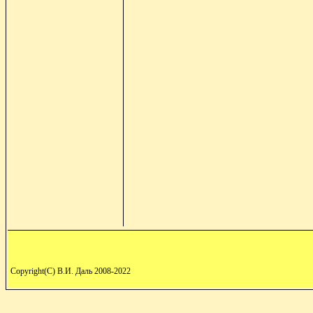
Copyright(C) В.И. Даль 2008-2022