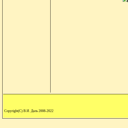
Copyright(C) В.И. Даль 2008-2022