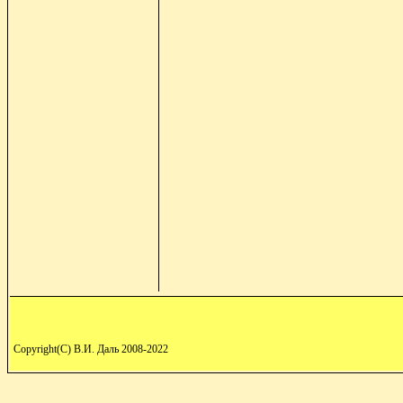
Copyright(C) В.И. Даль 2008-2022