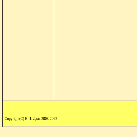
Copyright(C) В.И. Даль 2008-2022