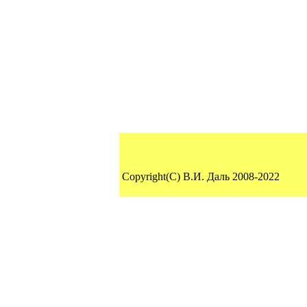
Copyright(C) В.И. Даль 2008-2022