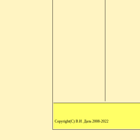
Copyright(C) В.И. Даль 2008-2022