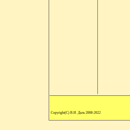
Copyright(C) В.И. Даль 2008-2022