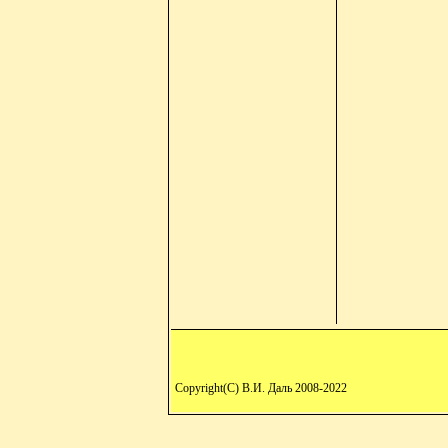
Copyright(C) В.И. Даль 2008-2022