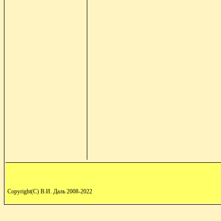
Copyright(C) В.И. Даль 2008-2022