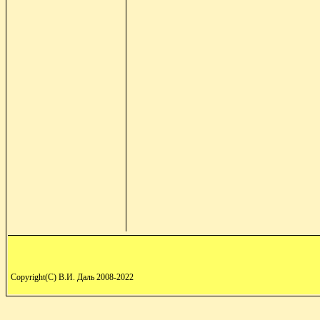
Copyright(C) В.И. Даль 2008-2022