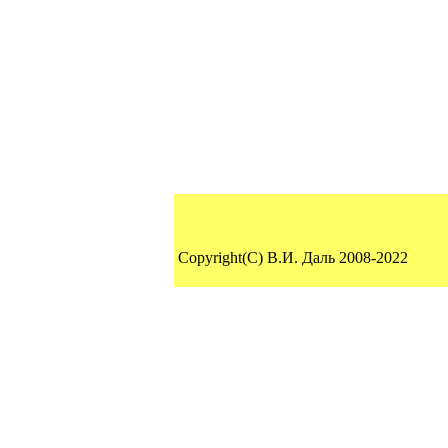
Copyright(C) В.И. Даль 2008-2022