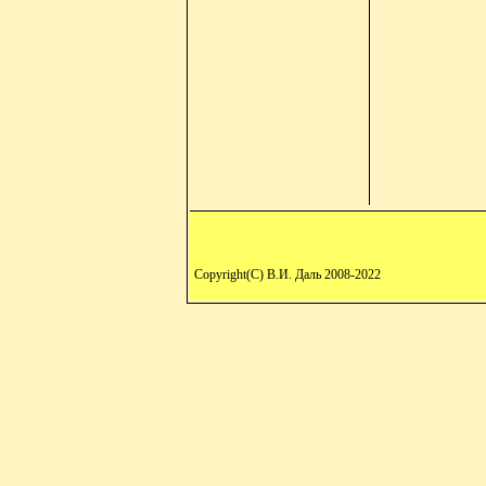
Copyright(C) В.И. Даль 2008-2022