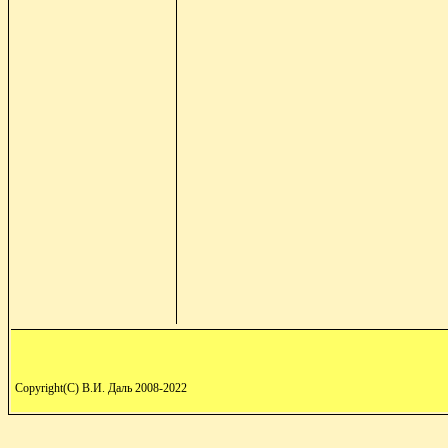
Copyright(C) В.И. Даль 2008-2022