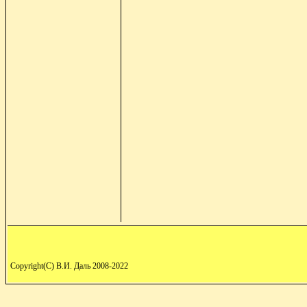
Copyright(C) В.И. Даль 2008-2022