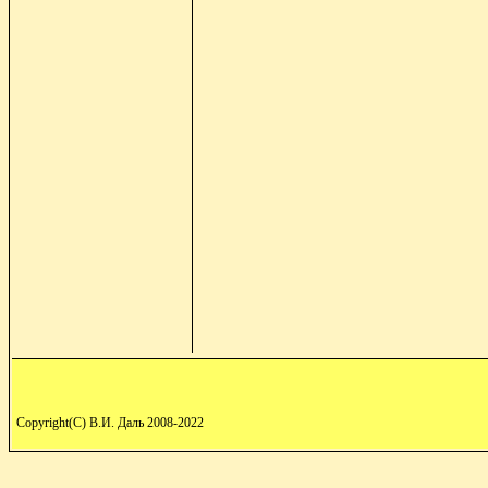
Copyright(C) В.И. Даль 2008-2022