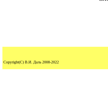
Copyright(C) В.И. Даль 2008-2022