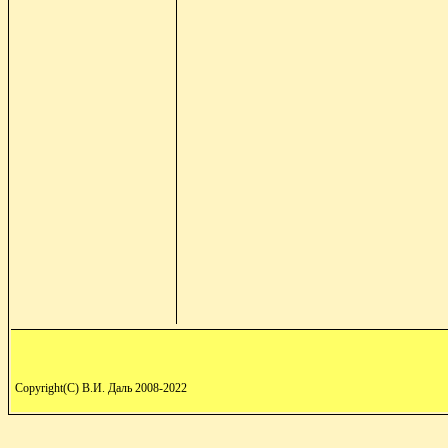
Copyright(C) В.И. Даль 2008-2022