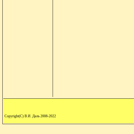
Copyright(C) В.И. Даль 2008-2022