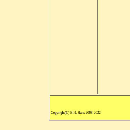
Copyright(C) В.И. Даль 2008-2022