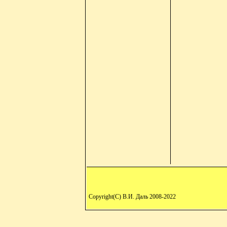
Copyright(C) В.И. Даль 2008-2022