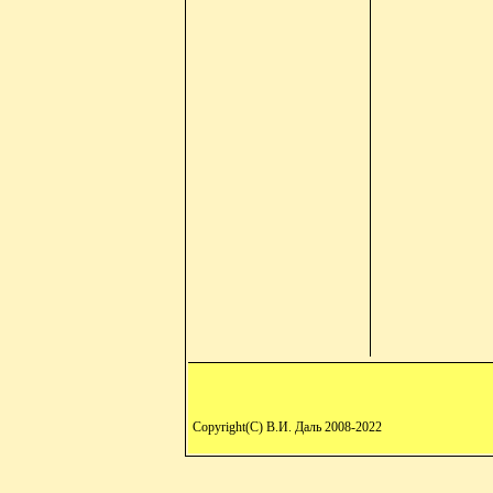
Copyright(C) В.И. Даль 2008-2022