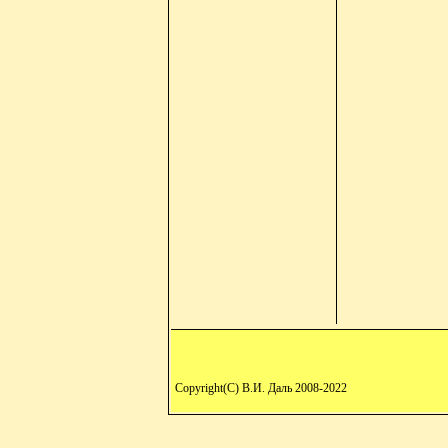
Copyright(C) В.И. Даль 2008-2022