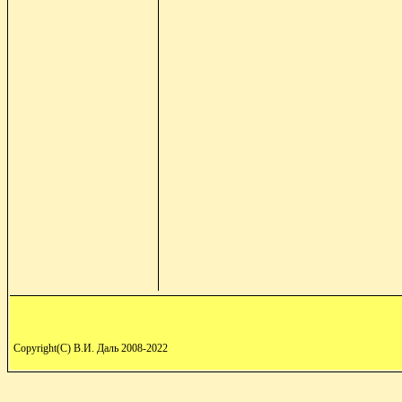
Copyright(C) В.И. Даль 2008-2022