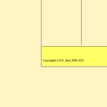
Copyright(C) В.И. Даль 2008-2022