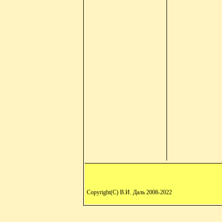
Copyright(C) В.И. Даль 2008-2022