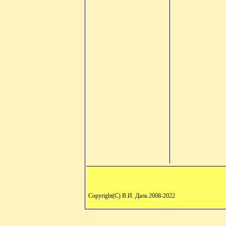
Copyright(C) В.И. Даль 2008-2022