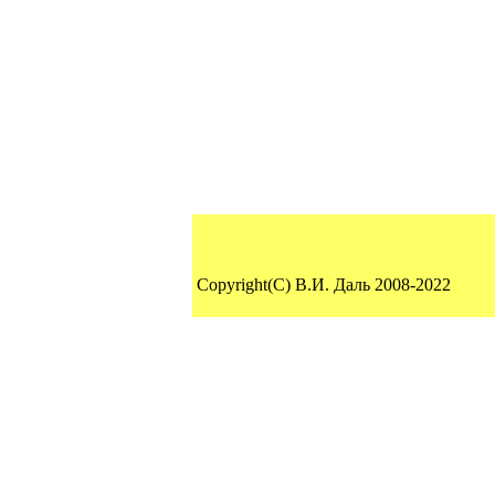
Copyright(C) В.И. Даль 2008-2022