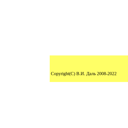
Copyright(C) В.И. Даль 2008-2022