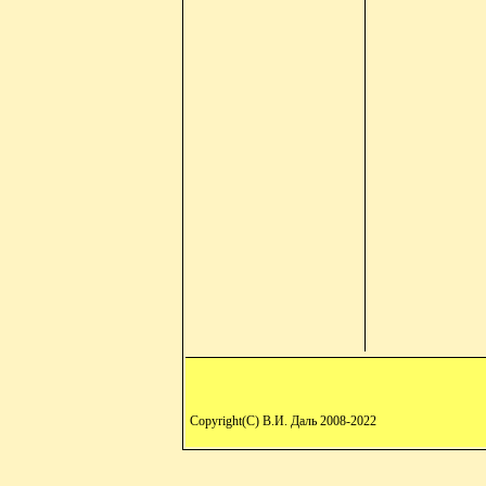
Copyright(C) В.И. Даль 2008-2022