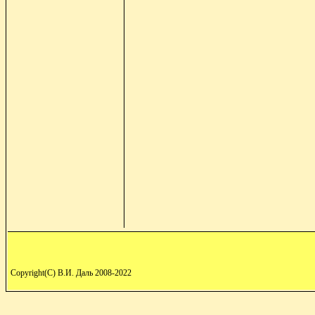
Copyright(C) В.И. Даль 2008-2022