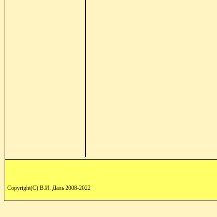
Copyright(C) В.И. Даль 2008-2022