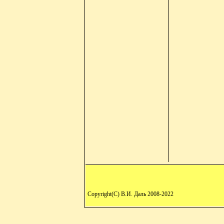
Copyright(C) В.И. Даль 2008-2022