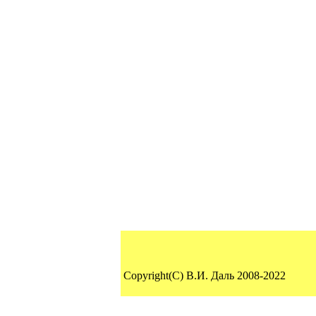
Copyright(C) В.И. Даль 2008-2022