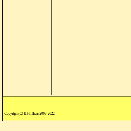
Copyright(C) В.И. Даль 2008-2022