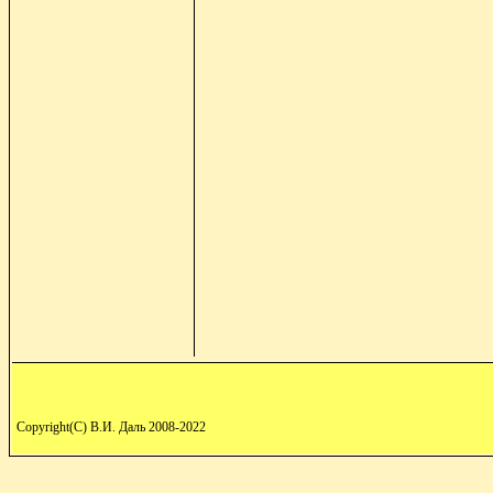
Copyright(C) В.И. Даль 2008-2022