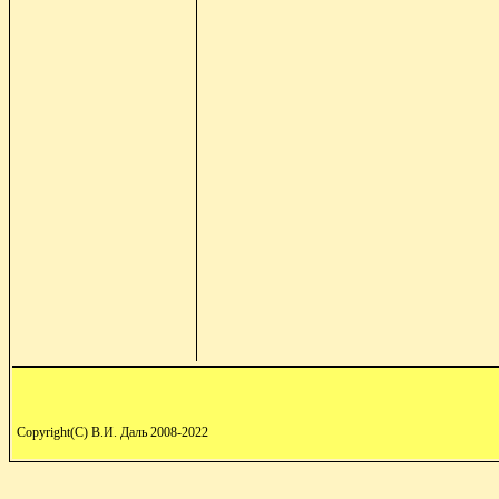
Copyright(C) В.И. Даль 2008-2022