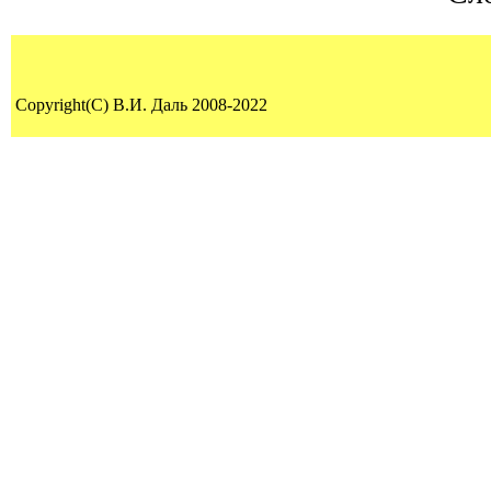
Copyright(C) В.И. Даль 2008-2022