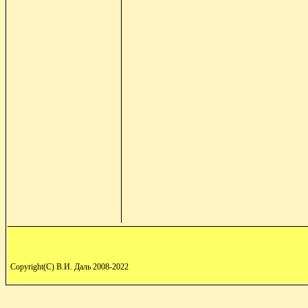
Copyright(C) В.И. Даль 2008-2022