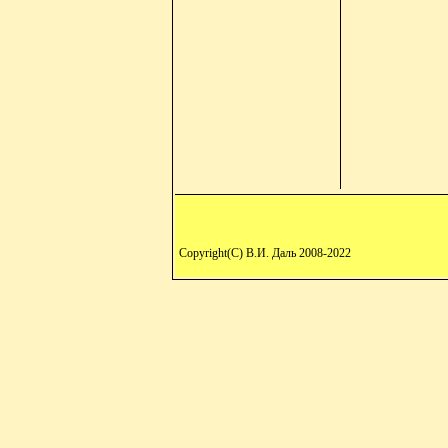
Copyright(C) В.И. Даль 2008-2022